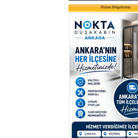
Hizmet Bölgelerimiz