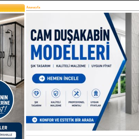
Anasayfa