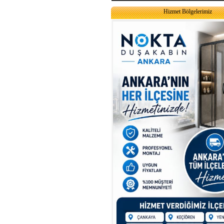
Hizmet Bölgelerimiz